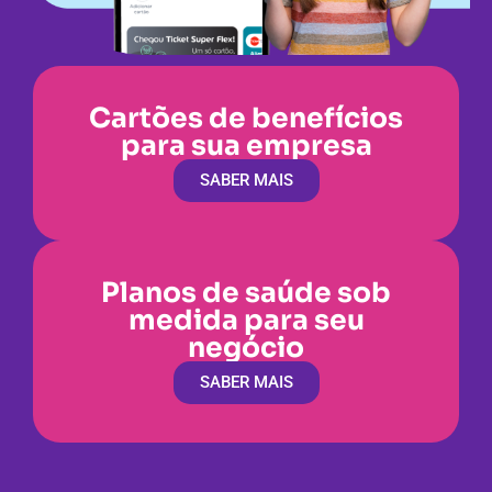
Cartões de benefícios
para sua empresa
SABER MAIS
Planos de saúde sob
medida para seu
negócio
SABER MAIS