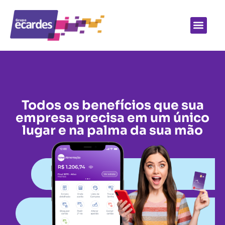
Todos os benefícios que sua
empresa precisa em um único
lugar e na palma da sua mão